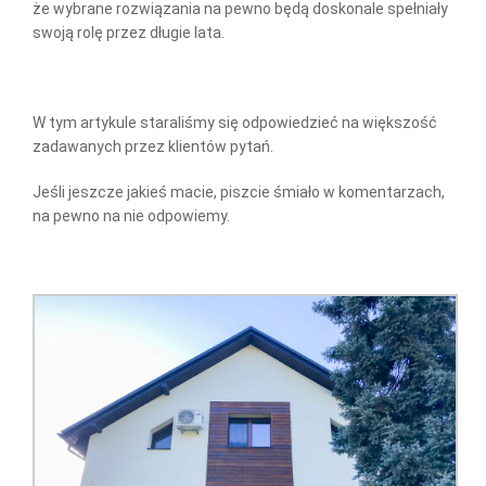
że wybrane rozwiązania na pewno będą doskonale spełniały
swoją rolę przez długie lata.
W tym artykule staraliśmy się odpowiedzieć na większość
zadawanych przez klientów pytań.
Jeśli jeszcze jakieś macie, piszcie śmiało w komentarzach,
na pewno na nie odpowiemy.