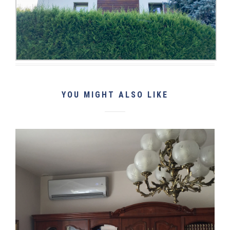
YOU MIGHT ALSO LIKE