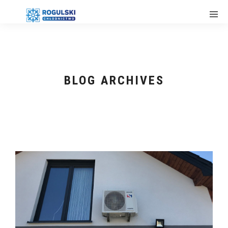
BLOG ARCHIVES