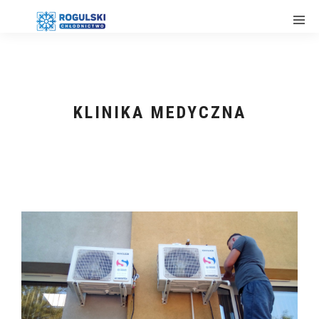
KLINIKA MEDYCZNA