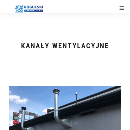
KANAŁY WENTYLACYJNE